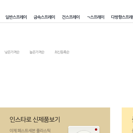
일반스프레이
금속스프레이
건스프레이
ㄱ스프레이
다방향스프레
낮은가격순
높은가격순
최신등록순