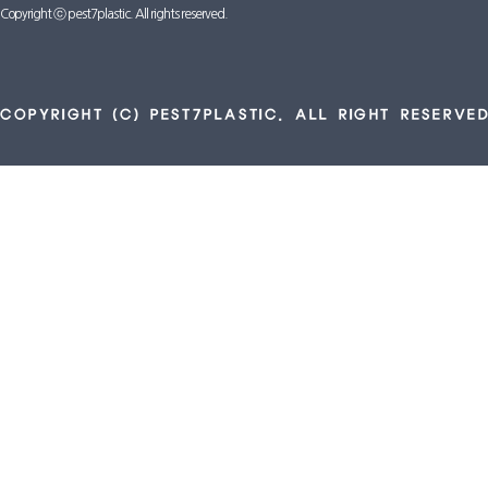
Copyright ⓒ pest7plastic. All rights reserved.