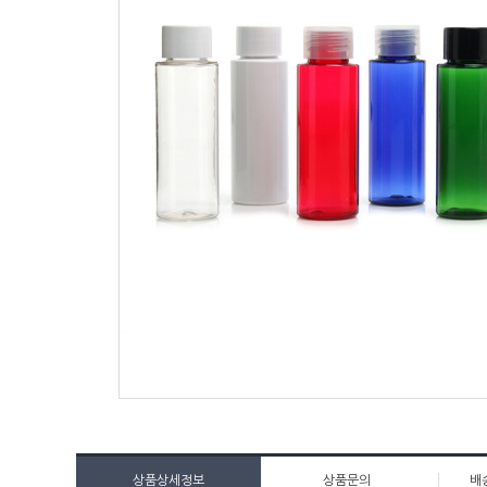
상품상세정보
상품문의
배