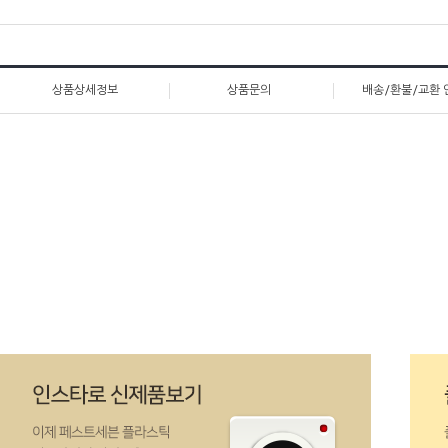
상품상세정보
상품문의
배송/환불/교환 