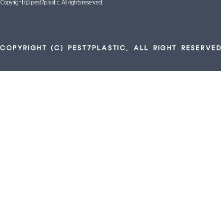
Copyright ⓒ pest7plastic. All rights reserved.