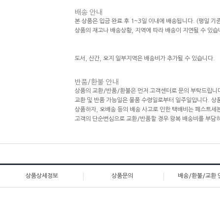
배송 안내
본 상품은 입금 완료 후 1~3일 이내에 배송됩니다. (평일 기준
상품의 재고나 배송상황, 지역에 따라 배송이 지연될 수 있습
도서, 산간, 오지 일부지역은 배송비가 추가될 수 있습니다.
반품/환불 안내
상품의 교환/반품/환불은 먼저 고객센터로 문의 부탁드립니다
교환 및 반품 가능일은 물품 수령일로부터 일주일입니다. 상품
상품하자, 오배송 등의 배송 사고로 인한 택배비는 페스트세
고객의 단순변심으로 교환/반품할 경우 왕복 배송비를 부담
상품상세정보
상품문의
배송/환불/교환 