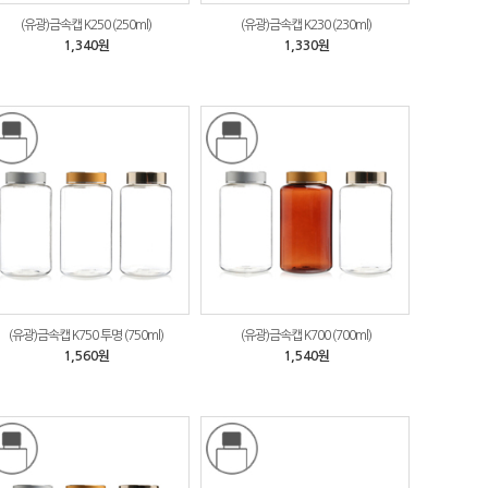
(유광)금속캡 K250 (250ml)
(유광)금속캡 K230 (230ml)
1,340원
1,330원
(유광)금속캡 K750 투명 (750ml)
(유광)금속캡 K700 (700ml)
1,560원
1,540원