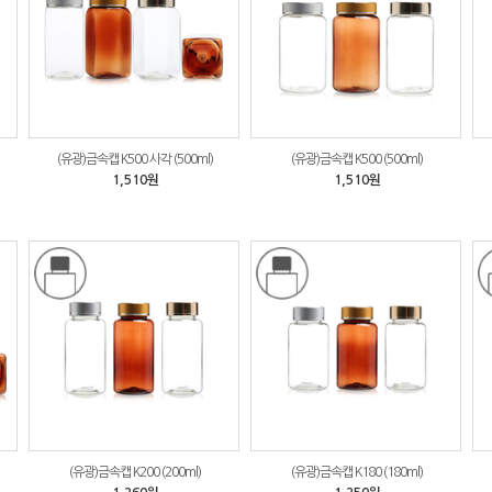
(유광)금속캡 K500 사각 (500ml)
(유광)금속캡 K500 (500ml)
1,510원
1,510원
(유광)금속캡 K200 (200ml)
(유광)금속캡 K180 (180ml)