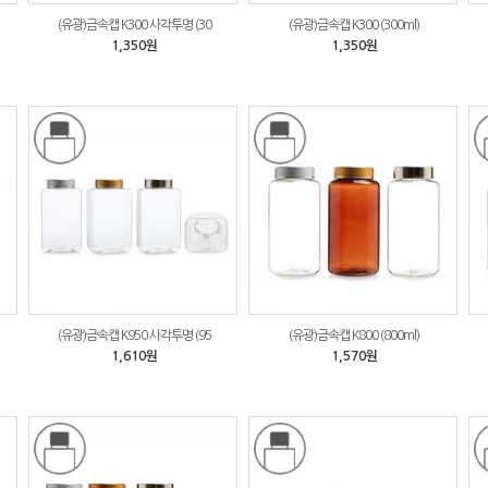
(유광)금속캡 K300 사각투명 (30
(유광)금속캡 K300 (300ml)
1,350원
1,350원
(유광)금속캡 K950 사각투명 (95
(유광)금속캡 K800 (800ml)
1,610원
1,570원