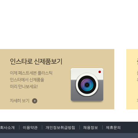
회사소개
이용약관
개인정보취급방침
채용정보
제휴문의