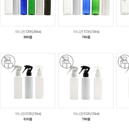
미니건 T200 (200ml)
미니건 T150 (150ml)
800원
780원
미니건 E150 (150ml)
미니건 E120 (120ml)
810원
790원