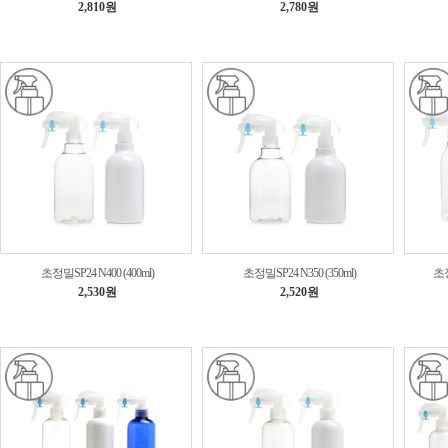
2,810원
2,780원
초정밀SP24 N400 (400ml)
초정밀SP24 N350 (350ml)
초정
2,530원
2,520원