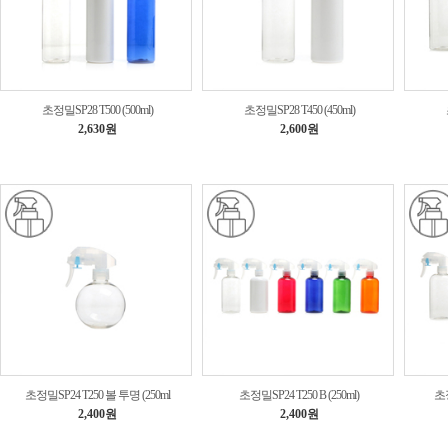
초정밀SP28 T500 (500ml)
초정밀SP28 T450 (450ml)
2,630원
2,600원
초정밀SP24 T250 볼 투명 (250ml
초정밀SP24 T250 B (250ml)
초정
2,400원
2,400원