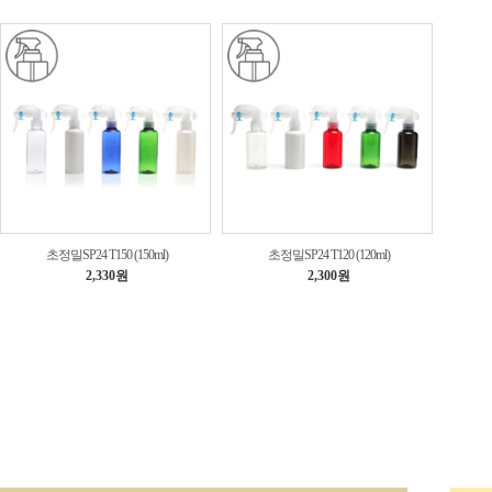
초정밀SP24 T150 (150ml)
초정밀SP24 T120 (120ml)
2,330원
2,300원