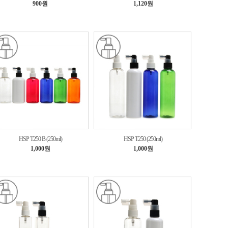
900원
1,120원
HSP T250 B (250ml)
HSP T250 (250ml)
1,000원
1,000원