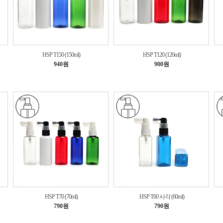
HSP T150 (150ml)
HSP T120 (120ml)
940원
900원
HSP T70 (70ml)
HSP T60 사각 (60ml)
790원
790원