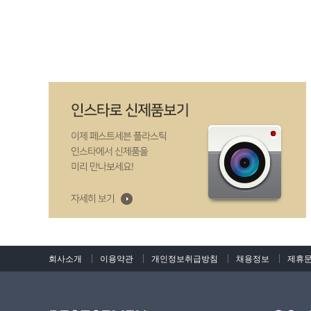
회사소개
이용약관
개인정보취급방침
채용정보
제휴