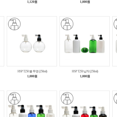
1,120원
1,000원
HSP T250 볼 투명 (250ml)
HSP T250 납작 (250ml)
1,000원
1,000원