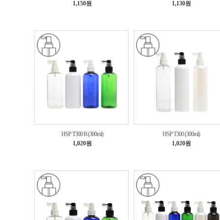
1,150원
1,130원
HSP T300 B (300ml)
HSP T300 (300ml)
1,020원
1,020원