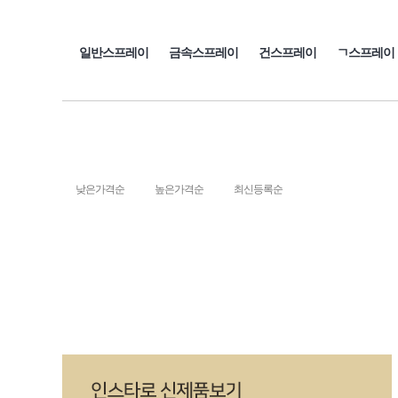
일반스프레이
금속스프레이
건스프레이
ㄱ스프레이
낮은가격순
높은가격순
최신등록순