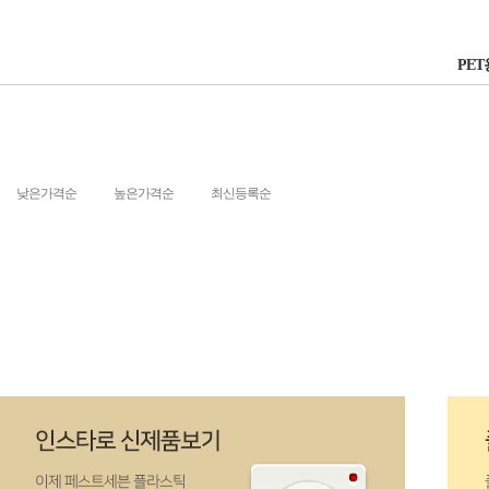
PE
낮은가격순
높은가격순
최신등록순