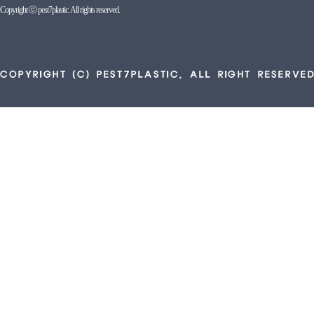
Copyright ⓒ pest7plastic. All rights reserved.